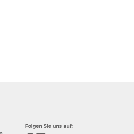
Folgen Sie uns auf:
n