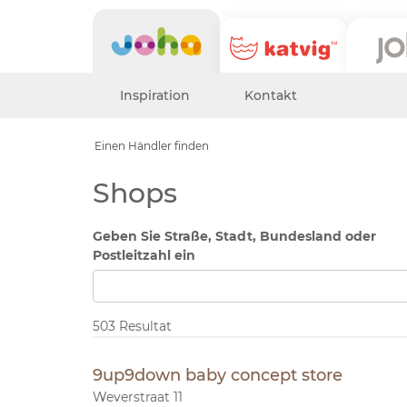
Inspiration
Kontakt
Einen Händler finden
Shops
Geben Sie Straße, Stadt, Bundesland oder
Postleitzahl ein
503 Resultat
9up9down baby concept store
Weverstraat 11