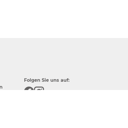
Folgen Sie uns auf:
n