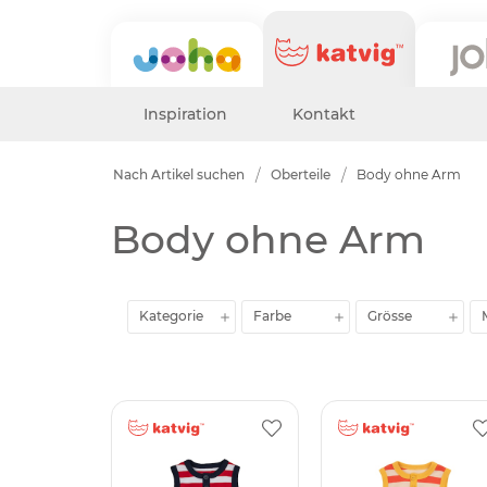
Inspiration
Kontakt
Nach Artikel suchen
Oberteile
Body ohne Arm
Body ohne Arm
Kategorie
Farbe
Grösse