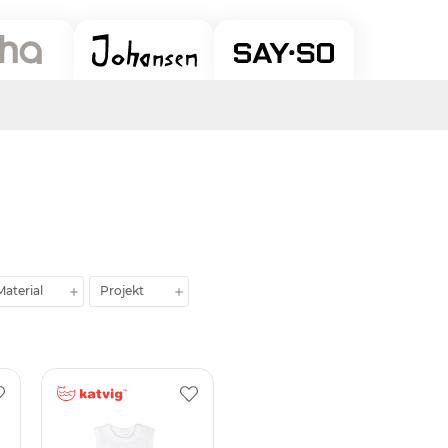
Material
Projekt