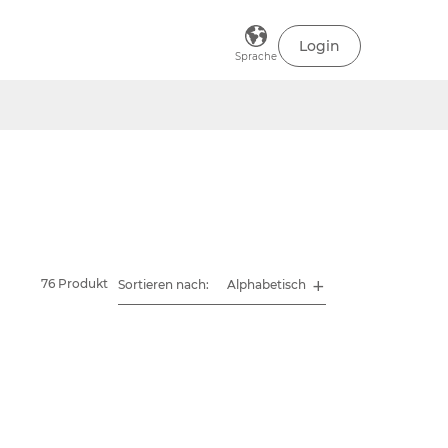
Login
Sprache
76 Produkt
Sortieren nach: