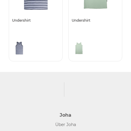
Undershirt
Undershirt
Joha
Über Joha