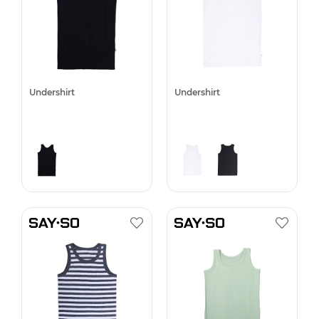
Undershirt
Undershirt