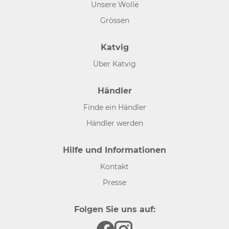
Unsere Wolle
Grössen
Katvig
Über Katvig
Händler
Finde ein Händler
Händler werden
Hilfe und Informationen
Kontakt
Presse
Folgen Sie uns auf: