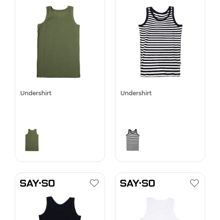
Undershirt
Undershirt