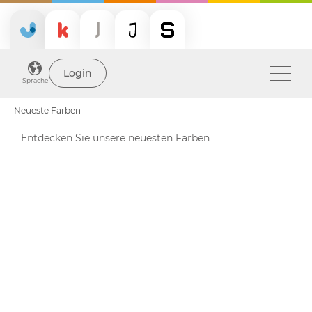
Login
Sprache
Neueste Farben
Entdecken Sie unsere neuesten Farben