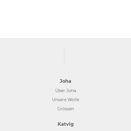
Joha
Über Joha
Unsere Wolle
Grössen
Katvig