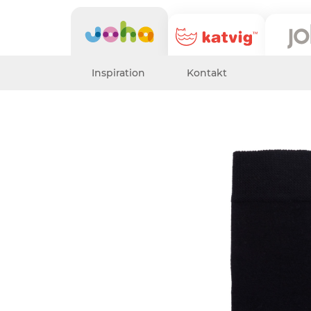
Inspiration
Kontakt