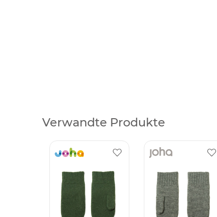
Verwandte Produkte