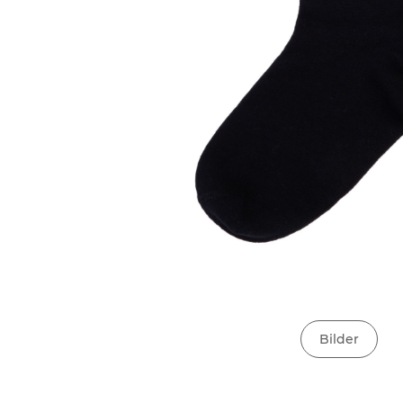
Bilder