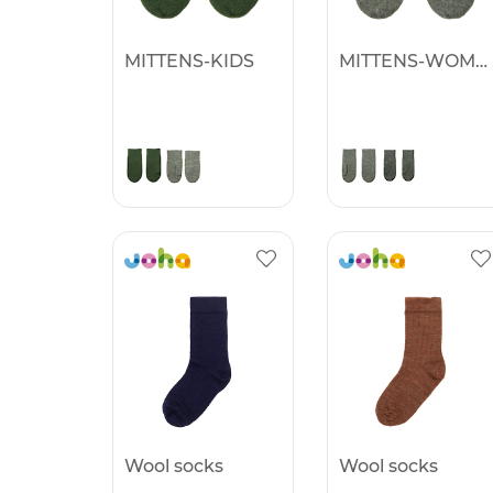
MITTENS-KIDS
MITTENS-WOMEN
Wool socks
Wool socks