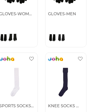
GLOVES-WOMEN
GLOVES-MEN
SPORTS SOCKS WOOL
KNEE SOCKS WOOL