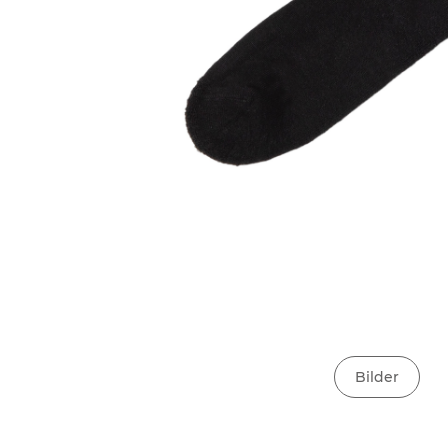
Bilder