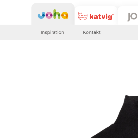
Inspiration
Kontakt