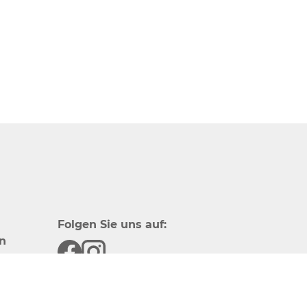
Folgen Sie uns auf:
n