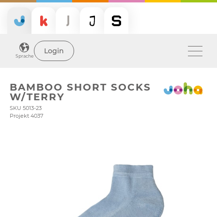
Login
Sprache
BAMBOO SHORT SOCKS
W/TERRY
SKU 5013-23
Projekt 4037