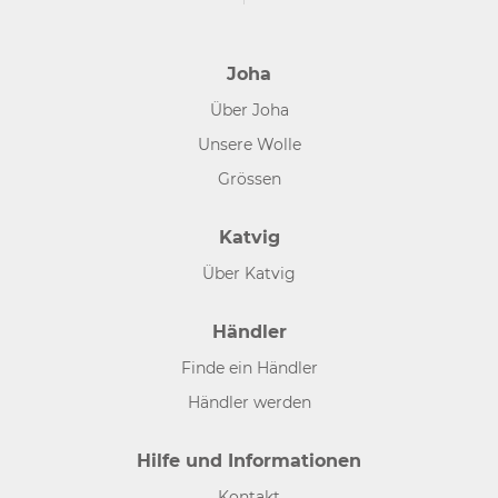
Joha
Über Joha
Unsere Wolle
Grössen
Katvig
Über Katvig
Händler
Finde ein Händler
Händler werden
Hilfe und Informationen
Kontakt