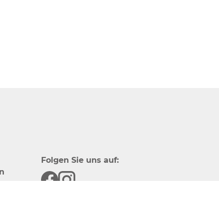
Folgen Sie uns auf:
n