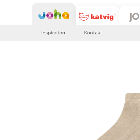
Inspiration
Kontakt