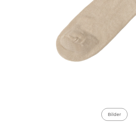
Bilder