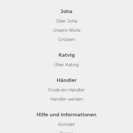
Joha
Über Joha
Unsere Wolle
Grössen
Katvig
Über Katvig
Händler
Finde ein Händler
Händler werden
Hilfe und Informationen
Kontakt