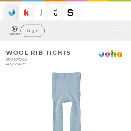
Login
Sprache
WOOL RIB TIGHTS
SKU 6003-20
Projekt 4037