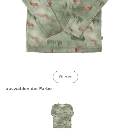
Bilder
auswählen der Farbe