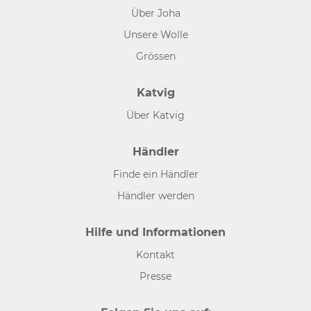
Über Joha
Unsere Wolle
Grössen
Katvig
Über Katvig
Händler
Finde ein Händler
Händler werden
Hilfe und Informationen
Kontakt
Presse