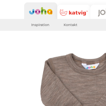
Inspiration
Kontakt