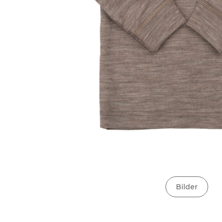
Bilder