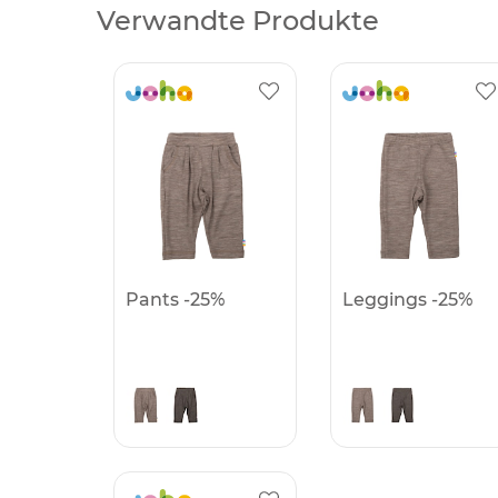
Verwandte Produkte
Pants -25%
Leggings -25%