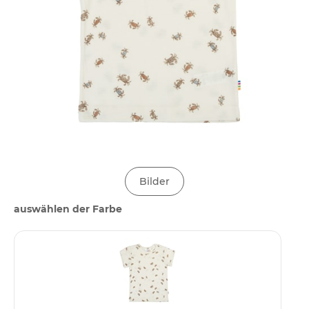
Bilder
auswählen der Farbe