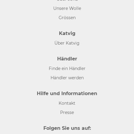
Unsere Wolle
Grössen
Katvig
Über Katvig
Händler
Finde ein Händler
Händler werden
Hilfe und Informationen
Kontakt
Presse
Folgen Sie uns auf: