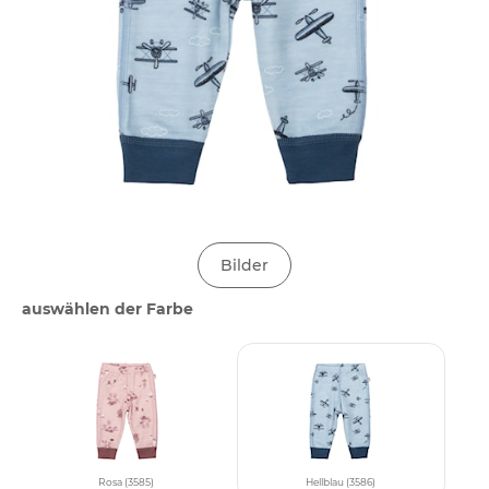
Bilder
auswählen der Farbe
Rosa (3585)
Hellblau (3586)