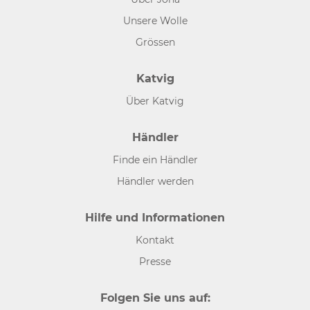
Unsere Wolle
Grössen
Katvig
Über Katvig
Händler
Finde ein Händler
Händler werden
Hilfe und Informationen
Kontakt
Presse
Folgen Sie uns auf: