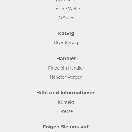
Unsere Wolle
Grössen
Katvig
Über Katvig
Händler
Finde ein Händler
Händler werden
Hilfe und Informationen
Kontakt
Presse
Folgen Sie uns auf: