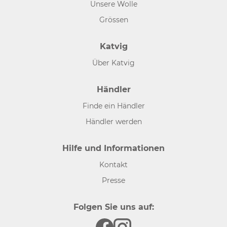
Unsere Wolle
Grössen
Katvig
Über Katvig
Händler
Finde ein Händler
Händler werden
Hilfe und Informationen
Kontakt
Presse
Folgen Sie uns auf: