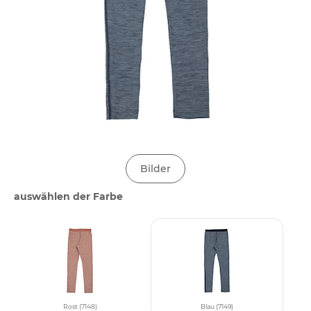
Bilder
auswählen der Farbe
Rost (7148)
Blau (7149)