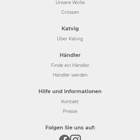
Unsere Wolle
Grössen
Katvig
Über Katvig
Händler
Finde ein Händler
Händler werden
Hilfe und Informationen
Kontakt
Presse
Folgen Sie uns auf: