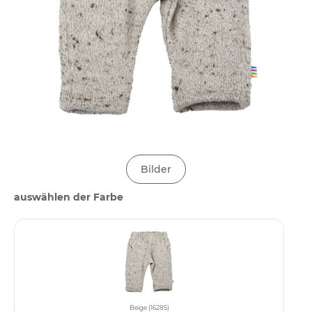
Bilder
auswählen der Farbe
Beige (16285)