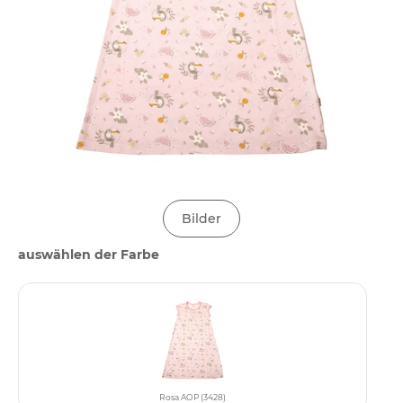
Bilder
auswählen der Farbe
Rosa AOP (3428)