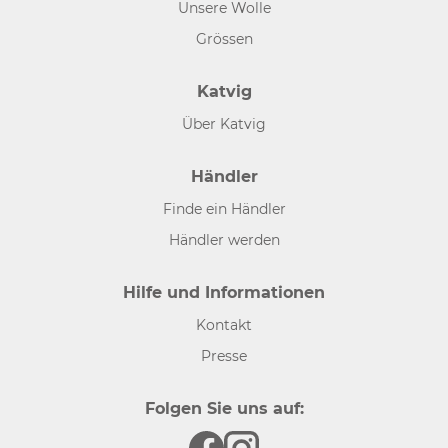
Unsere Wolle
Grössen
Katvig
Über Katvig
Händler
Finde ein Händler
Händler werden
Hilfe und Informationen
Kontakt
Presse
Folgen Sie uns auf: