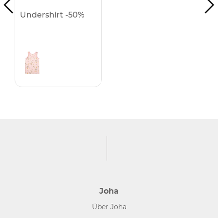
Undershirt -50%
Joha
Über Joha