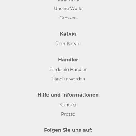
Unsere Wolle
Grössen
Katvig
Über Katvig
Händler
Finde ein Händler
Händler werden
Hilfe und Informationen
Kontakt
Presse
Folgen Sie uns auf: