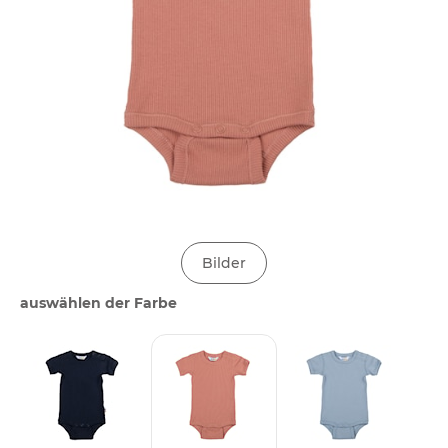
Bilder
auswählen der Farbe