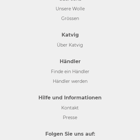
Unsere Wolle
Grössen
Katvig
Über Katvig
Händler
Finde ein Händler
Händler werden
Hilfe und Informationen
Kontakt
Presse
Folgen Sie uns auf: