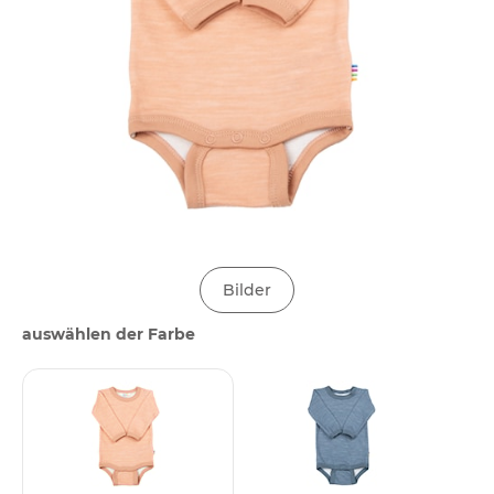
Bilder
auswählen der Farbe