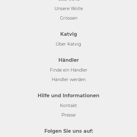
Unsere Wolle
Grössen
Katvig
Über Katvig
Händler
Finde ein Händler
Händler werden
Hilfe und Informationen
Kontakt
Presse
Folgen Sie uns auf: