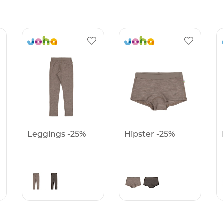
Leggings -25%
Hipster -25%