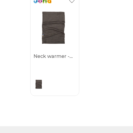
Neck warmer -25%