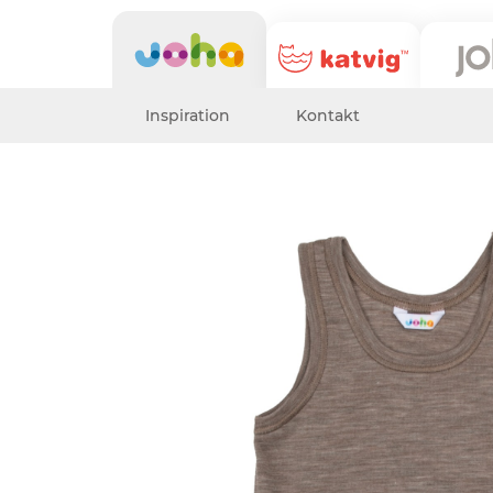
Inspiration
Kontakt