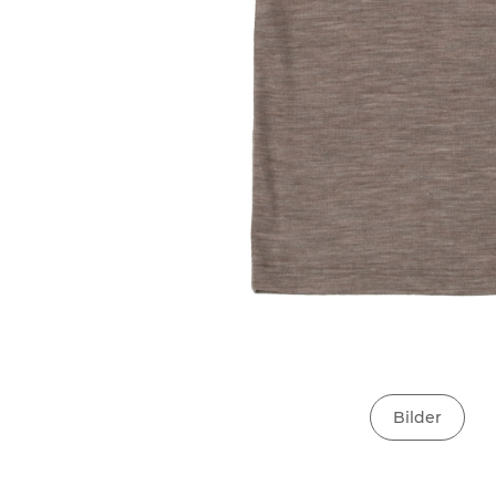
Bilder