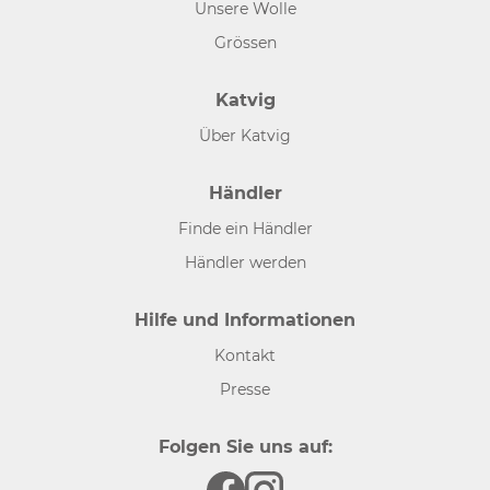
Unsere Wolle
Grössen
Katvig
Über Katvig
Händler
Finde ein Händler
Händler werden
Hilfe und Informationen
Kontakt
Presse
Folgen Sie uns auf: