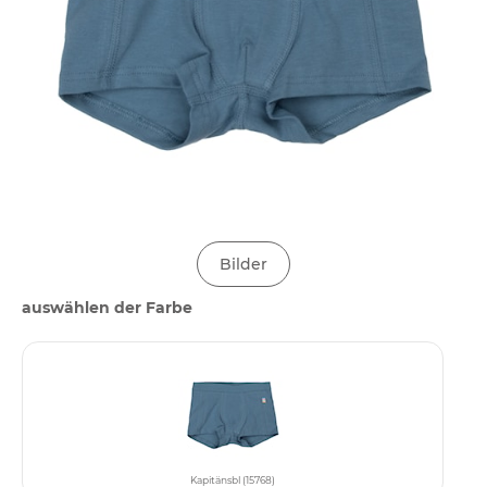
Bilder
auswählen der Farbe
Kapitänsbl (15768)