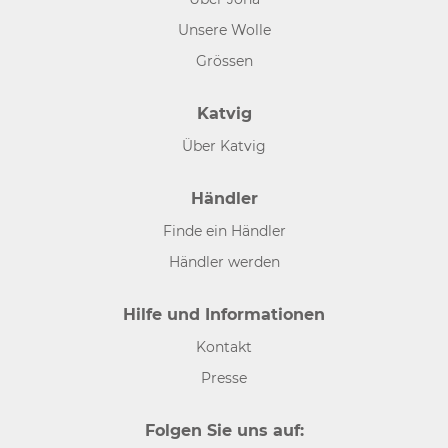
Unsere Wolle
Grössen
Katvig
Über Katvig
Händler
Finde ein Händler
Händler werden
Hilfe und Informationen
Kontakt
Presse
Folgen Sie uns auf: