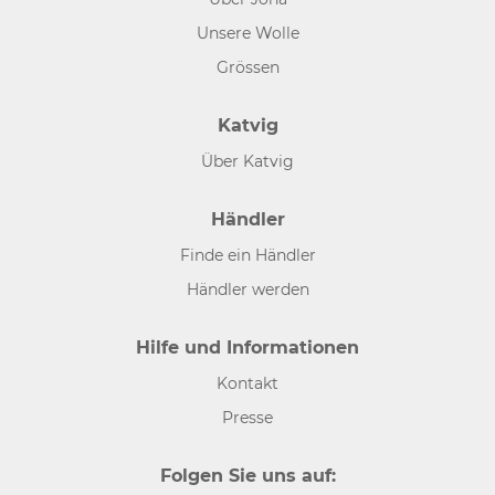
Unsere Wolle
Grössen
Katvig
Über Katvig
Händler
Finde ein Händler
Händler werden
Hilfe und Informationen
Kontakt
Presse
Folgen Sie uns auf: