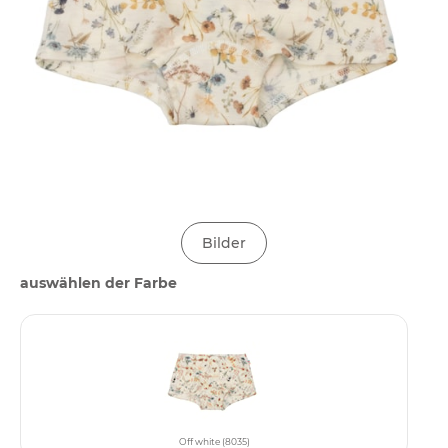
Bilder
auswählen der Farbe
Off white (8035)