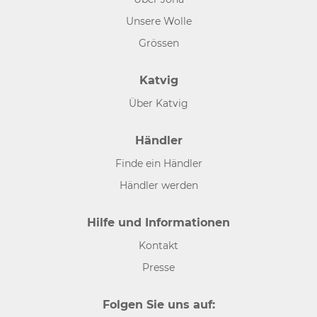
Unsere Wolle
Grössen
Katvig
Über Katvig
Händler
Finde ein Händler
Händler werden
Hilfe und Informationen
Kontakt
Presse
Folgen Sie uns auf: