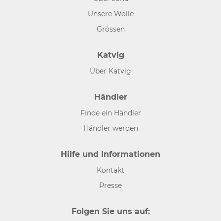
Unsere Wolle
Grössen
Katvig
Über Katvig
Händler
Finde ein Händler
Händler werden
Hilfe und Informationen
Kontakt
Presse
Folgen Sie uns auf: