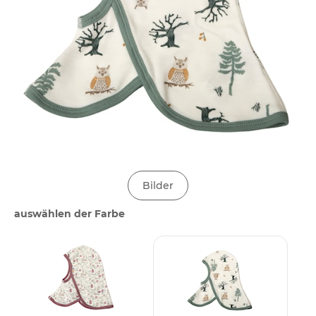
Bilder
auswählen der Farbe