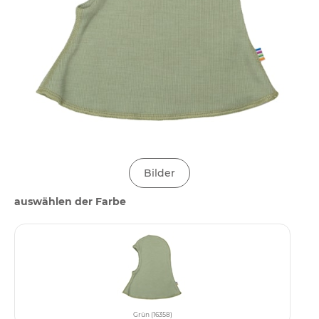
Bilder
auswählen der Farbe
Grün (16358)