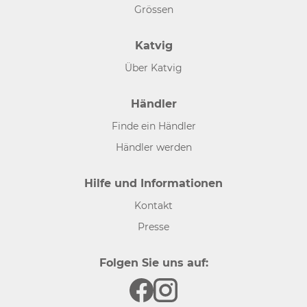
Grössen
Katvig
Über Katvig
Händler
Finde ein Händler
Händler werden
Hilfe und Informationen
Kontakt
Presse
Folgen Sie uns auf: