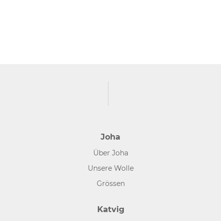
Joha
Über Joha
Unsere Wolle
Grössen
Katvig