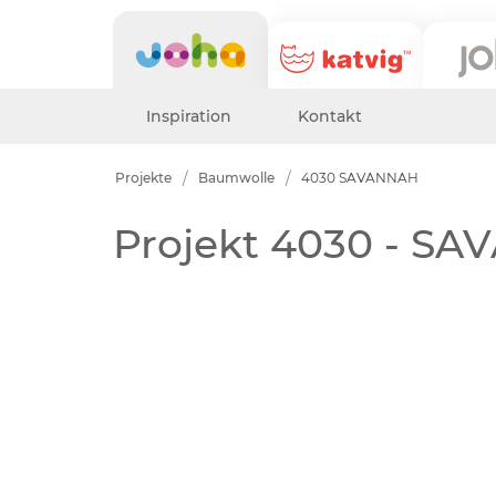
Inspiration
Kontakt
Projekte
Baumwolle
4030 SAVANNAH
Projekt 4030 - S