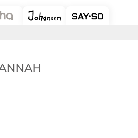
AVANNAH