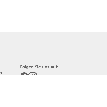
Folgen Sie uns auf:
n