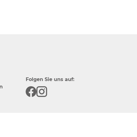
Folgen Sie uns auf:
n