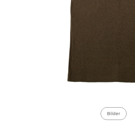
Bilder