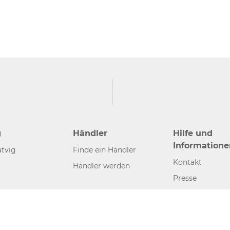
g
Händler
Hilfe und
Informatione
tvig
Finde ein Händler
Kontakt
Händler werden
Presse