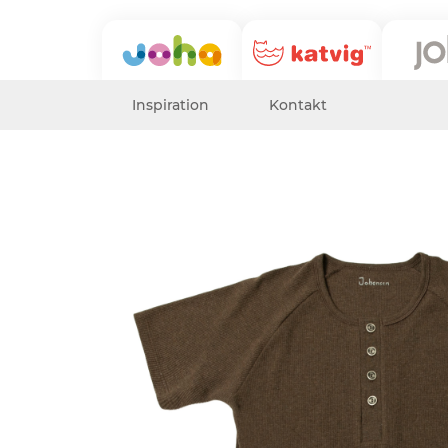
Inspiration
Kontakt