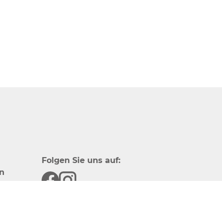
Folgen Sie uns auf:
n