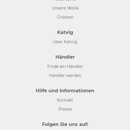
Unsere Wolle
Grössen
Katvig
Über Katvig
Händler
Finde ein Händler
Händler werden
Hilfe und Informationen
Kontakt
Presse
Folgen Sie uns auf: