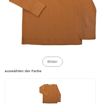
Bilder
auswählen der Farbe