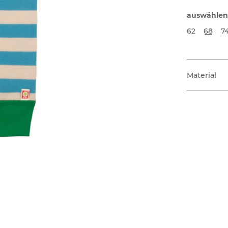
auswählen
62
68
7
Material