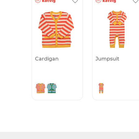
Cardigan
Jumpsuit