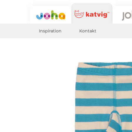
Inspiration
Kontakt