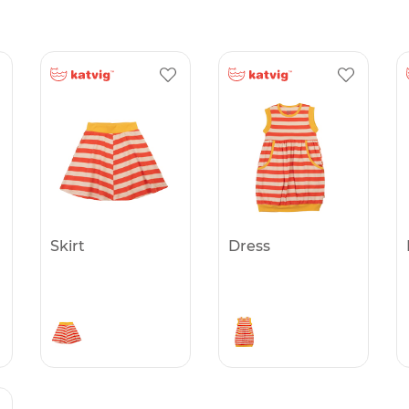
Skirt
Dress