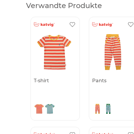
Verwandte Produkte
T-shirt
Pants