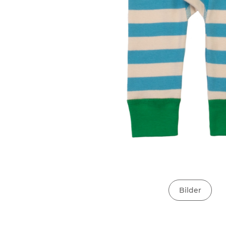
Bilder