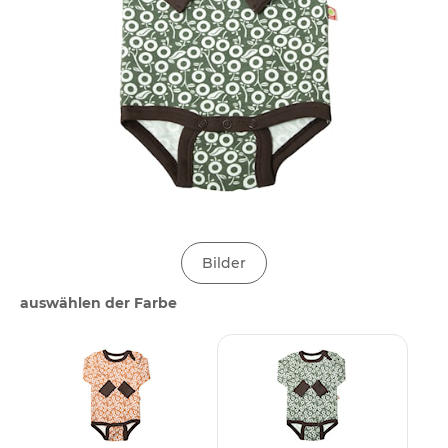
Bilder
auswählen der Farbe