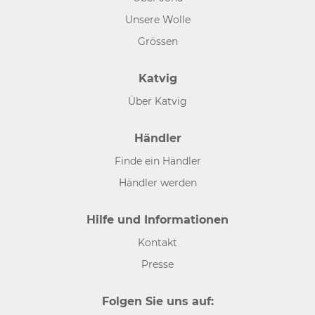
Unsere Wolle
Grössen
Katvig
Über Katvig
Händler
Finde ein Händler
Händler werden
Hilfe und Informationen
Kontakt
Presse
Folgen Sie uns auf: