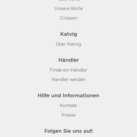
Unsere Wolle
Grössen
Katvig
Über Katvig
Händler
Finde ein Händler
Händler werden
Hilfe und Informationen
Kontakt
Presse
Folgen Sie uns auf: