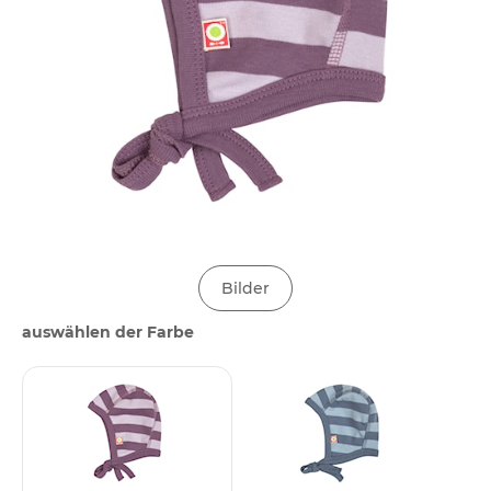
Bilder
auswählen der Farbe