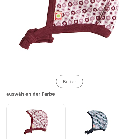
Bilder
auswählen der Farbe