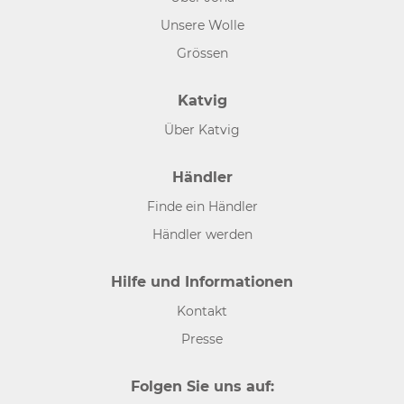
Unsere Wolle
Grössen
Katvig
Über Katvig
Händler
Finde ein Händler
Händler werden
Hilfe und Informationen
Kontakt
Presse
Folgen Sie uns auf: