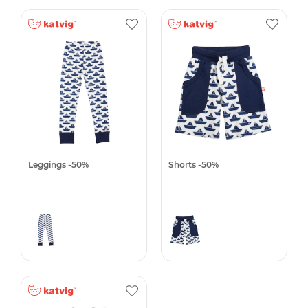
Leggings -50%
Shorts -50%