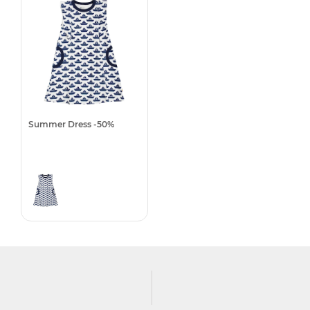
Summer Dress -50%