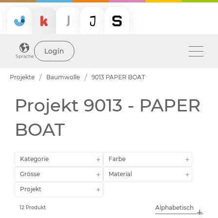
Login
Sprache
Projekte
Baumwolle
9013 PAPER BOAT
Projekt 9013 - PAPER
BOAT
Kategorie
Farbe
Grösse
Material
Projekt
12 Produkt