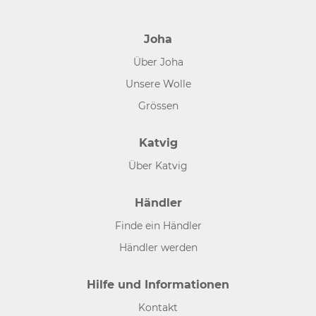
Joha
Über Joha
Unsere Wolle
Grössen
Katvig
Über Katvig
Händler
Finde ein Händler
Händler werden
Hilfe und Informationen
Kontakt