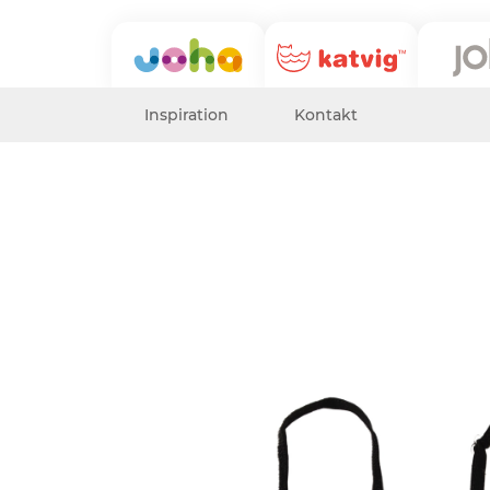
Inspiration
Kontakt