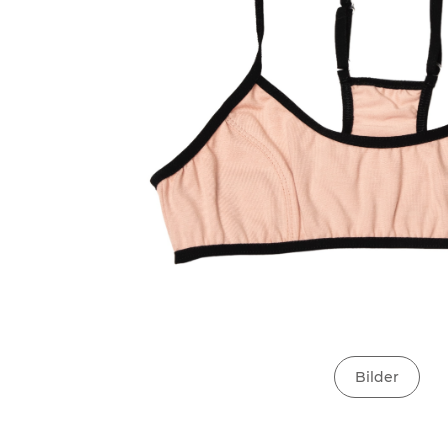
Bilder