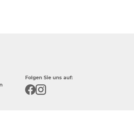
Folgen Sie uns auf:
n