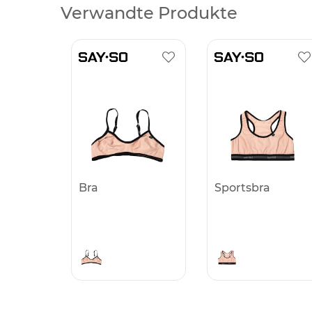
Verwandte Produkte
Bra
Sportsbra