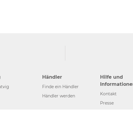
g
Händler
Hilfe und
Informatione
tvig
Finde ein Händler
Kontakt
Händler werden
Presse