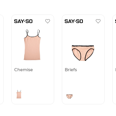
Chemise
Briefs