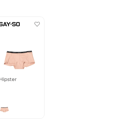
Hipster