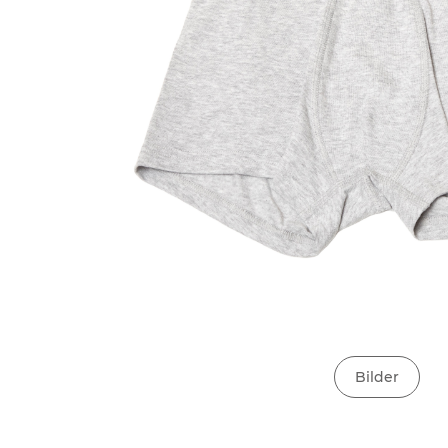
Bilder