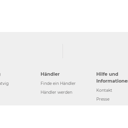
g
Händler
Hilfe und
Informatione
tvig
Finde ein Händler
Kontakt
Händler werden
Presse