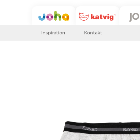
Inspiration
Kontakt