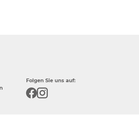
Folgen Sie uns auf:
n