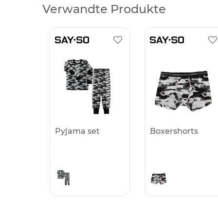
Verwandte Produkte
Pyjama set
Boxershorts