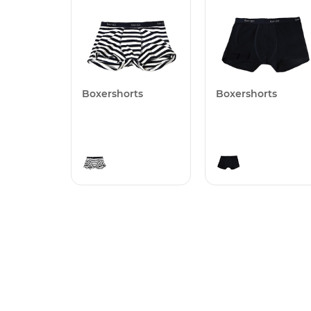
Boxershorts
Boxershorts