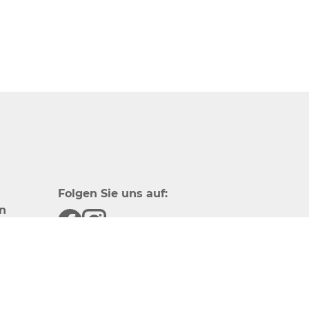
Folgen Sie uns auf:
n