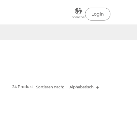
Login
Sprache
24 Produkt
Sortieren nach: