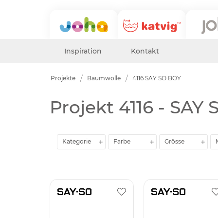
Inspiration
Kontakt
Projekte
Baumwolle
4116 SAY SO BOY
Projekt 4116 - SAY
Kategorie
Farbe
Grösse