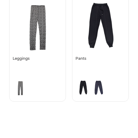
Leggings
Pants