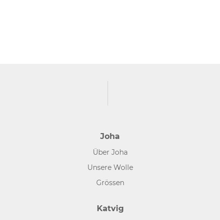
Joha
Über Joha
Unsere Wolle
Grössen
Katvig