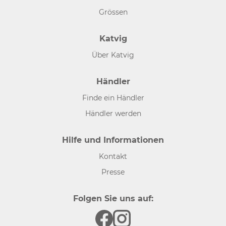
Grössen
Katvig
Über Katvig
Händler
Finde ein Händler
Händler werden
Hilfe und Informationen
Kontakt
Presse
Folgen Sie uns auf: