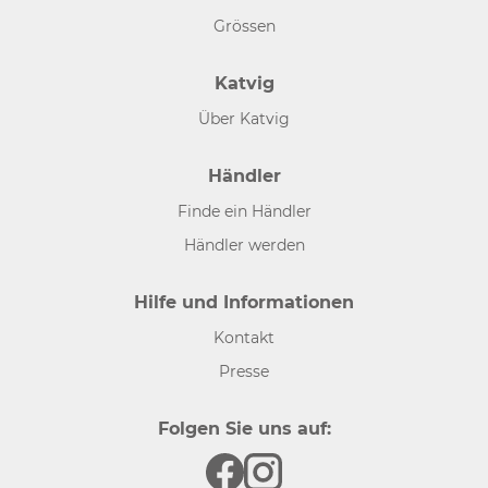
Grössen
Katvig
Über Katvig
Händler
Finde ein Händler
Händler werden
Hilfe und Informationen
Kontakt
Presse
Folgen Sie uns auf: