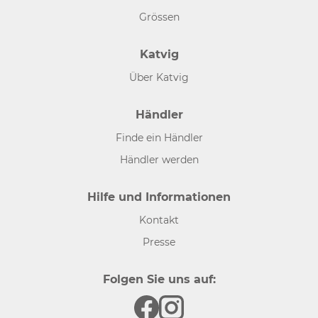
Grössen
Katvig
Über Katvig
Händler
Finde ein Händler
Händler werden
Hilfe und Informationen
Kontakt
Presse
Folgen Sie uns auf: