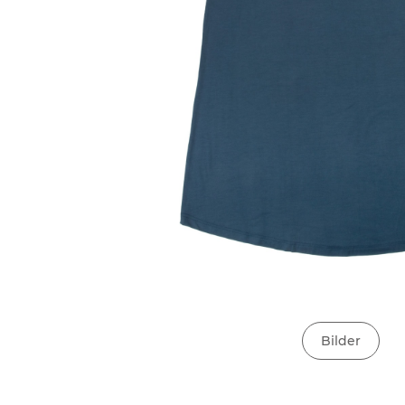
Bilder