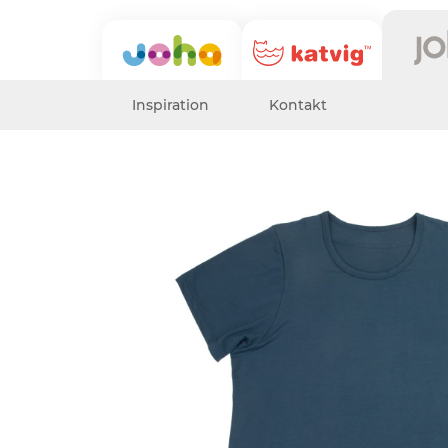
Inspiration
Kontakt