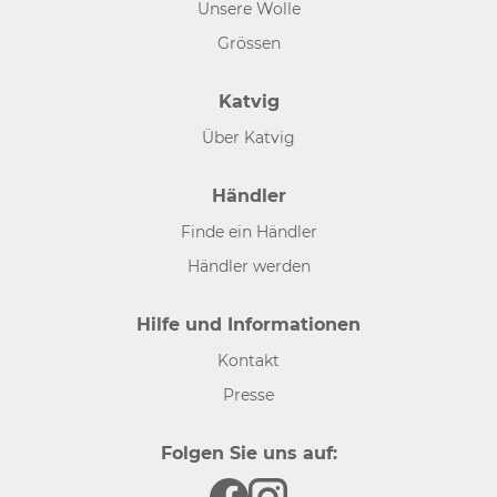
Unsere Wolle
Grössen
Katvig
Über Katvig
Händler
Finde ein Händler
Händler werden
Hilfe und Informationen
Kontakt
Presse
Folgen Sie uns auf: