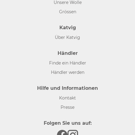
Unsere Wolle
Grössen
Katvig
Über Katvig
Händler
Finde ein Händler
Händler werden
Hilfe und Informationen
Kontakt
Presse
Folgen Sie uns auf: