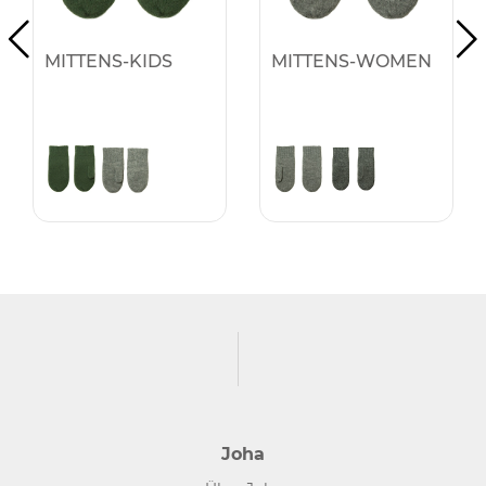
MITTENS-KIDS
MITTENS-WOMEN
Joha