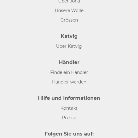
Über Joha
Unsere Wolle
Grössen
Katvig
Über Katvig
Händler
Finde ein Händler
Händler werden
Hilfe und Informationen
Kontakt
Presse
Folgen Sie uns auf: