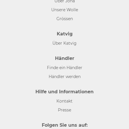
Über Joha
Unsere Wolle
Grössen
Katvig
Über Katvig
Händler
Finde ein Händler
Händler werden
Hilfe und Informationen
Kontakt
Presse
Folgen Sie uns auf: