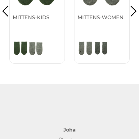
MITTENS-KIDS
MITTENS-WOMEN
Joha