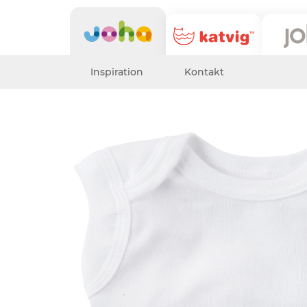
Inspiration
Kontakt