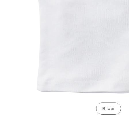
Bilder